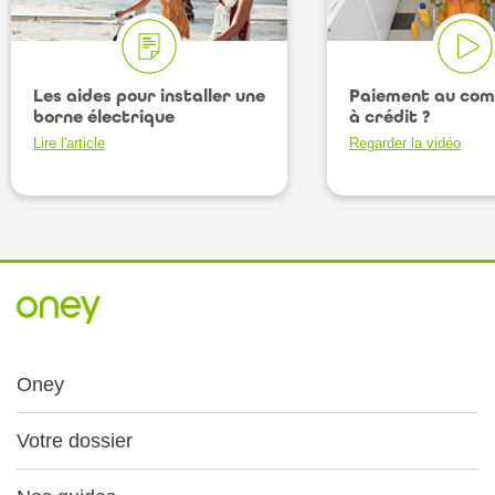
Les aides pour installer une
Paiement au com
borne électrique
à crédit ?
Lire l'article
Regarder la vidéo
Oney
Votre dossier