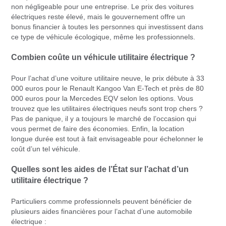
non négligeable pour une entreprise. Le prix des voitures
électriques reste élevé, mais le gouvernement offre un
bonus financier à toutes les personnes qui investissent dans
ce type de véhicule écologique, même les professionnels.
Combien coûte un véhicule utilitaire électrique ?
Pour l’achat d’une voiture utilitaire neuve, le prix débute à 33
000 euros pour le Renault Kangoo Van E-Tech et près de 80
000 euros pour la Mercedes EQV selon les options. Vous
trouvez que les utilitaires électriques neufs sont trop chers ?
Pas de panique, il y a toujours le marché de l’occasion qui
vous permet de faire des économies. Enfin, la location
longue durée est tout à fait envisageable pour échelonner le
coût d’un tel véhicule.
Quelles sont les aides de l’État sur l’achat d’un
utilitaire électrique ?
Particuliers comme professionnels peuvent bénéficier de
plusieurs aides financières pour l’achat d’une automobile
électrique :