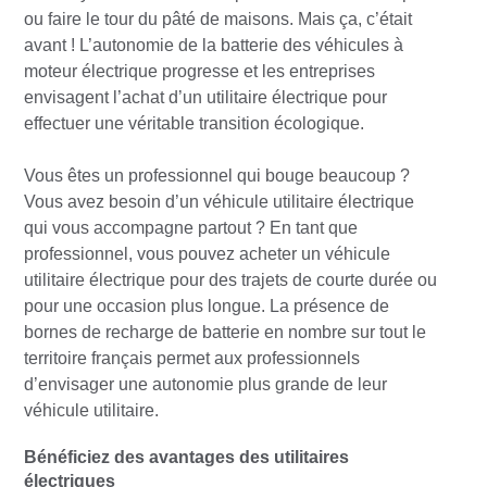
ou faire le tour du pâté de maisons. Mais ça, c’était
avant ! L’autonomie de la batterie des véhicules à
moteur électrique progresse et les entreprises
envisagent l’achat d’un utilitaire électrique pour
effectuer une véritable transition écologique.
Vous êtes un professionnel qui bouge beaucoup ?
Vous avez besoin d’un véhicule utilitaire électrique
qui vous accompagne partout ? En tant que
professionnel, vous pouvez acheter un véhicule
utilitaire électrique pour des trajets de courte durée ou
pour une occasion plus longue. La présence de
bornes de recharge de batterie en nombre sur tout le
territoire français permet aux professionnels
d’envisager une autonomie plus grande de leur
véhicule utilitaire.
Bénéficiez des avantages des utilitaires
électriques