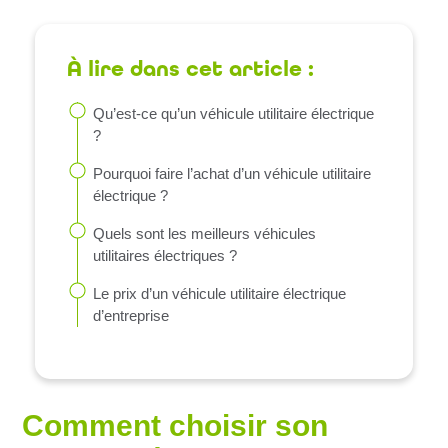
À lire dans cet article :
Qu’est-ce qu’un véhicule utilitaire électrique
?
Pourquoi faire l’achat d’un véhicule utilitaire
électrique ?
Quels sont les meilleurs véhicules
utilitaires électriques ?
Le prix d’un véhicule utilitaire électrique
d’entreprise
Comment choisir son