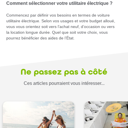
Comment sélectionner votre utilitaire électrique ?
Commencez par définir vos besoins en termes de voiture
utilitaire électrique. Selon vos usages et votre budget alloué,
vous vous orientez soit vers l’achat neuf, d’occasion ou vers
la location longue durée. Quel que soit votre choix, vous
pourrez bénéficier des aides de l’État.
Ne passez pas à côté
Ces articles pourraient vous intéresser...