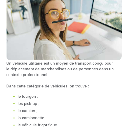
Un véhicule utilitaire est un moyen de transport conçu pour
le déplacement de marchandises ou de personnes dans un
contexte professionnel.
Dans cette catégorie de véhicules, on trouve :
le fourgon ;
les pick-up ;
le camion ;
la camionnette ;
le véhicule frigorifique.