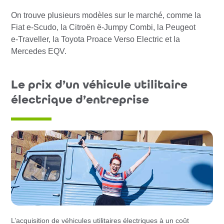
On trouve plusieurs modèles sur le marché, comme la
Fiat e-Scudo, la Citroën ë-Jumpy Combi, la Peugeot
e-Traveller, la Toyota Proace Verso Electric et la
Mercedes EQV.
Le prix d’un véhicule utilitaire
électrique d’entreprise
L’acquisition de véhicules utilitaires électriques à un coût