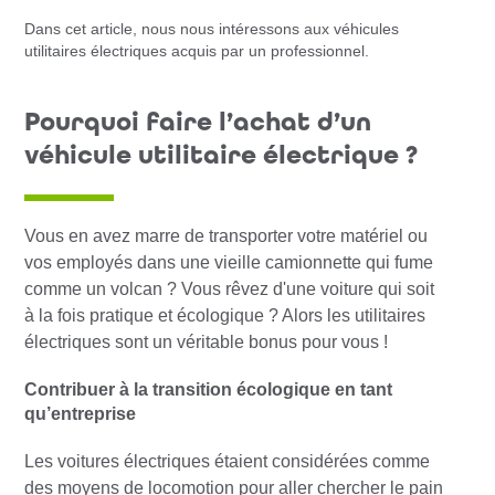
Dans cet article, nous nous intéressons aux véhicules
utilitaires électriques acquis par un professionnel.
Pourquoi faire l’achat d’un
véhicule utilitaire électrique ?
Vous en avez marre de transporter votre matériel ou
vos employés dans une vieille camionnette qui fume
comme un volcan ? Vous rêvez d'une voiture qui soit
à la fois pratique et écologique ? Alors les utilitaires
électriques sont un véritable bonus pour vous !
Contribuer à la transition écologique en tant
qu’entreprise
Les voitures électriques étaient considérées comme
des moyens de locomotion pour aller chercher le pain