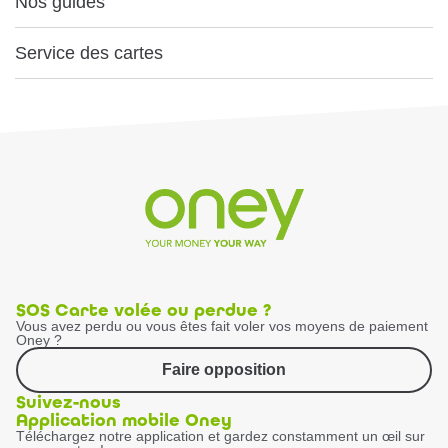
Nos guides
Service des cartes
SOS Carte volée ou perdue ?
Vous avez perdu ou vous êtes fait voler vos moyens de paiement
Oney ?
Faire opposition
Suivez-nous
Application mobile Oney
Téléchargez notre application et gardez constamment un œil sur