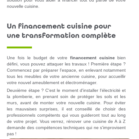
solution pour vous aider à financer tout ou partie de votre
nouvelle cuisine.
Un financement cuisine pour
une transformation complète
Une fois le budget de votre
financement cuisine
bien
défini, vous pouvez attaquer les travaux ! Première étape ?
Commencez par préparer l'espace, en enlevant notamment
tous les meubles de votre ancienne cuisine, pour accueillir
votre nouvel ameublement et électroménager.
Deuxième étape ? C'est le moment d'installer l'électricité et
la plomberie, en prenant soin de protéger les sols et les
murs, avant de monter votre nouvelle cuisine. Pour éviter
les mauvaises surprises, il est conseillé de choisir des
professionnels compétents qui vous guideront tout au long
de votre projet. Vous verrez, rénover une cuisine de A à Z
demande des compétences techniques qui ne s'improvisent
pas !