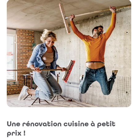
Une rénovation cuisine à petit
prix !