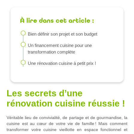
À lire dans cet article :
Bien définir son projet et son budget
Un financement cuisine pour une
transformation complète
Une rénovation cuisine à petit prix !
Les secrets d’une
rénovation cuisine réussie !
Véritable lieu de convivialité, de partage et de gourmandise, la
cuisine est au cœur de votre vie de famille ! Mais comment
transformer votre cuisine vieillotte en espace fonctionnel et