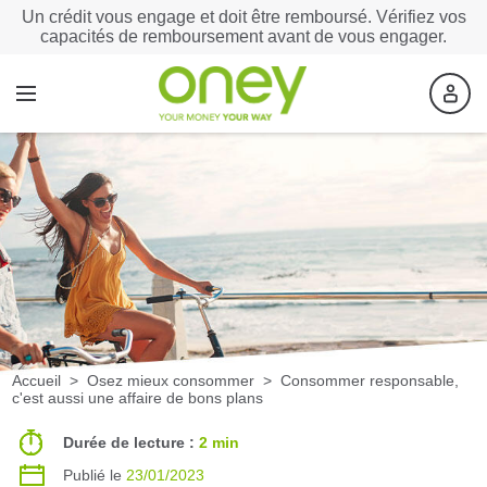
Un crédit vous engage et doit être remboursé. Vérifiez vos
capacités de remboursement avant de vous engager.
Accueil
>
Osez mieux consommer
>
Consommer responsable,
c'est aussi une affaire de bons plans
Durée de lecture :
2 min
Publié le
23/01/2023