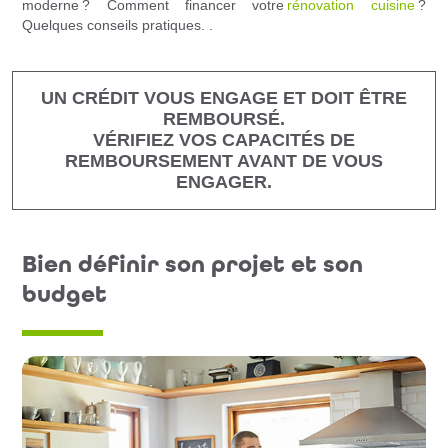
moderne ? Comment financer votre
rénovation cuisine
?
Quelques conseils pratiques. .
UN CRÉDIT VOUS ENGAGE ET DOIT ÊTRE
REMBOURSÉ.
VÉRIFIEZ VOS CAPACITÉS DE
REMBOURSEMENT AVANT DE VOUS
ENGAGER.
Bien définir son projet et son
budget