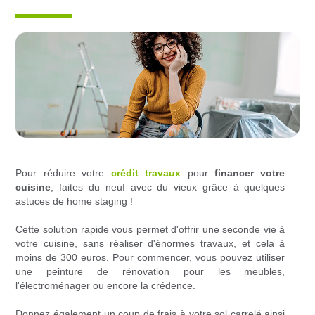
Pour réduire votre
crédit travaux
pour
financer votre
cuisine
, faites du neuf avec du vieux grâce à quelques
astuces de home staging !
Cette solution rapide vous permet d'offrir une seconde vie à
votre cuisine, sans réaliser d'énormes travaux, et cela à
moins de 300 euros. Pour commencer, vous pouvez utiliser
une peinture de rénovation pour les meubles,
l'électroménager ou encore la crédence.
Donnez également un coup de frais à votre sol carrelé ainsi