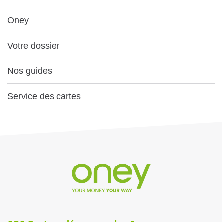
Oney
Votre dossier
Nos guides
Service des cartes