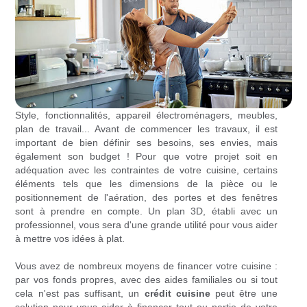
Style, fonctionnalités, appareil électroménagers, meubles,
plan de travail... Avant de commencer les travaux, il est
important de bien définir ses besoins, ses envies, mais
également son budget ! Pour que votre projet soit en
adéquation avec les contraintes de votre cuisine, certains
éléments tels que les dimensions de la pièce ou le
positionnement de l'aération, des portes et des fenêtres
sont à prendre en compte. Un plan 3D, établi avec un
professionnel, vous sera d'une grande utilité pour vous aider
à mettre vos idées à plat.
Vous avez de nombreux moyens de financer votre cuisine :
par vos fonds propres, avec des aides familiales ou si tout
cela n'est pas suffisant, un
crédit cuisine
peut être une