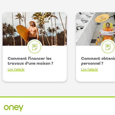
Comment financer les
Comment obtenir
travaux d’une maison ?
personnel ?
Lire l'article
Lire l'article