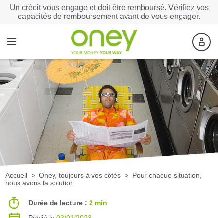
Un crédit vous engage et doit être remboursé. Vérifiez vos
capacités de remboursement avant de vous engager.
Accueil
>
Oney, toujours à vos côtés
> Pour chaque situation,
nous avons la solution
Durée de lecture :
2 min
Publié le
03/01/2023