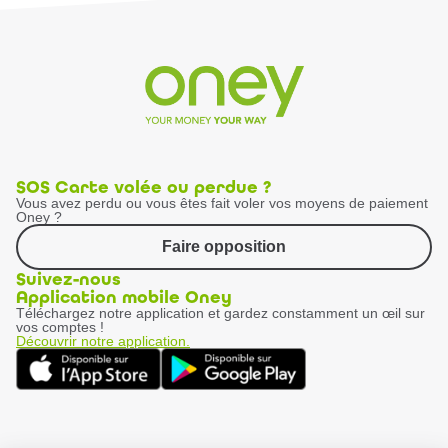
SOS Carte volée ou perdue ?
Vous avez perdu ou vous êtes fait voler vos moyens de paiement
Oney ?
Faire opposition
Suivez-nous
Application mobile Oney
Téléchargez notre application et gardez constamment un œil sur
vos comptes !
Découvrir notre application.