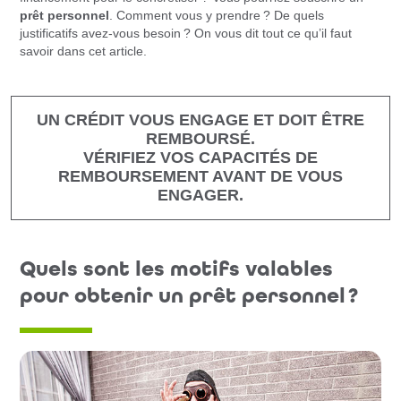
prêt personnel
. Comment vous y prendre ? De quels
justificatifs avez-vous besoin ? On vous dit tout ce qu’il faut
savoir dans cet article.
UN CRÉDIT VOUS ENGAGE ET DOIT ÊTRE
REMBOURSÉ.
VÉRIFIEZ VOS CAPACITÉS DE
REMBOURSEMENT AVANT DE VOUS
ENGAGER.
Quels sont les motifs valables
pour obtenir un prêt personnel ?