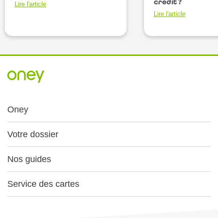
crédit ?
Lire l'article
Lire l'article
Oney
Votre dossier
Nos guides
Service des cartes