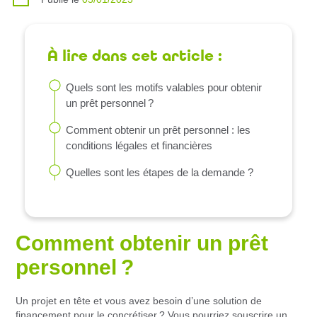
À lire dans cet article :
Quels sont les motifs valables pour obtenir
un prêt personnel ?
Comment obtenir un prêt personnel : les
conditions légales et financières
Quelles sont les étapes de la demande ?
Comment obtenir un prêt
personnel ?
Un projet en tête et vous avez besoin d’une solution de
financement pour le concrétiser ? Vous pourriez souscrire un