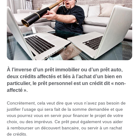
À l’inverse d’un prêt immobilier ou d’un prêt auto,
deux crédits affectés et liés à l’achat d’un bien en
particulier, le prêt personnel est un crédit dit « non-
affecté ».
Concrètement, cela veut dire que vous n’avez pas besoin de
justifier l’usage qui sera fait de la somme demandée et que
vous pourrez vous en servir pour financer le projet de votre
choix, ou des imprévus. Ce prêt peut également vous aider
à rembourser un découvert bancaire, ou servir à un rachat
de crédits.