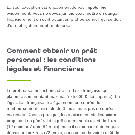
La seul exception est le paiement de vos impôts, bien
évidemment. Vous ne devez jamais vous mettre en danger
financièrement en contractant un prêt personnel, qui se doit
d’être obligatoirement remboursé.
Comment obtenir un prêt
personnel : les conditions
légales et financières
Le prêt personnel est encadré par la loi française, qui
plafonne son montant maximal à 75.000 € (loi Lagarde). La
législation française fixe également une durée de
remboursement minimale de 3 mois, mais pas de durée
maximale. Dans la pratique, les établissements financiers
proposent en général des prêts personnels allant de 1 an
(12 mois) à 7 ans (84 mois), mais il est conseillé de ne pas
dépasser les 6 ans (72 mois), sous peine de voir le coût de