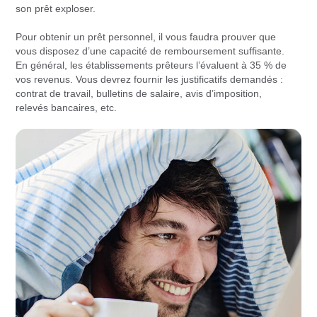
son prêt exploser.
Pour obtenir un prêt personnel, il vous faudra prouver que
vous disposez d’une capacité de remboursement suffisante.
En général, les établissements prêteurs l’évaluent à 35 % de
vos revenus. Vous devrez fournir les justificatifs demandés :
contrat de travail, bulletins de salaire, avis d’imposition,
relevés bancaires, etc.