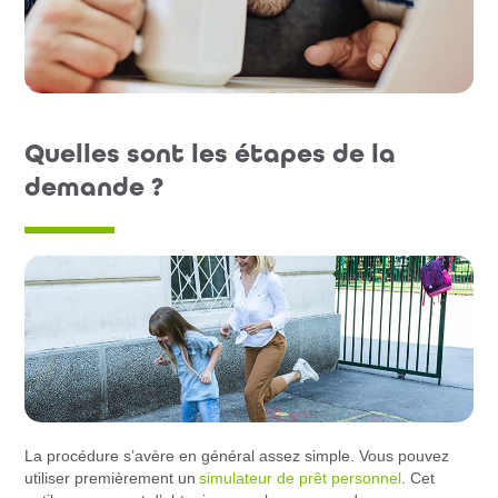
Quelles sont les étapes de la
demande ?
La procédure s’avère en général assez simple. Vous pouvez
utiliser premièrement un
simulateur de prêt personnel
. Cet