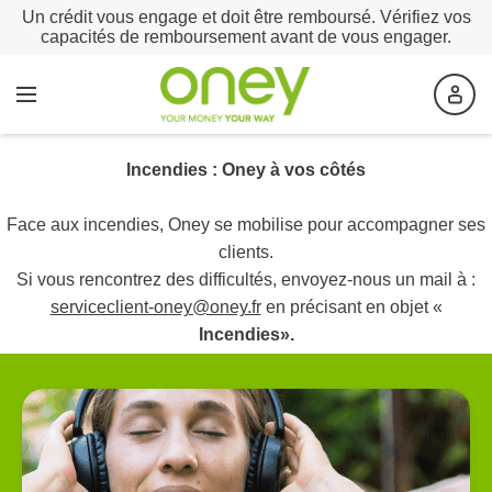
Un crédit vous engage et doit être remboursé. Vérifiez vos
capacités de remboursement avant de vous engager.
Incendies : Oney à vos côtés
Face aux incendies, Oney se mobilise pour accompagner ses
clients.
Si vous rencontrez des difficultés, envoyez-nous un mail à :
serviceclient-oney@oney.fr
en précisant en objet «
Incendies».