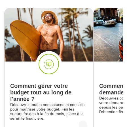
Comment gérer votre
Comment s
budget tout au long de
demande d
l'année ?
Découvrez comm
votre demande 
Découvrez toutes nos astuces et conseils
depuis les balb
pour maîtriser votre budget. Fini les
l'obtention fin
sueurs froides à la fin du mois, place à la
sérénité financière.