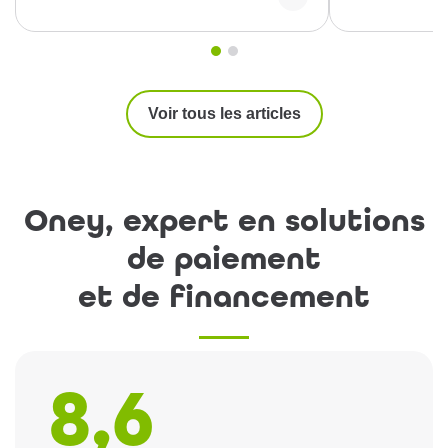
Voir tous les articles
Oney, expert en solutions
de paiement
et de financement
8,6