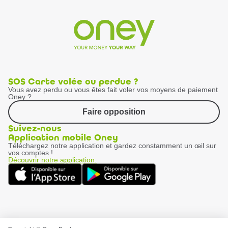
SOS Carte volée ou perdue ?
Vous avez perdu ou vous êtes fait voler vos moyens de paiement
Oney ?
Faire opposition
Suivez-nous
Application mobile Oney
Téléchargez notre application et gardez constamment un œil sur
vos comptes !
Découvrir notre application.