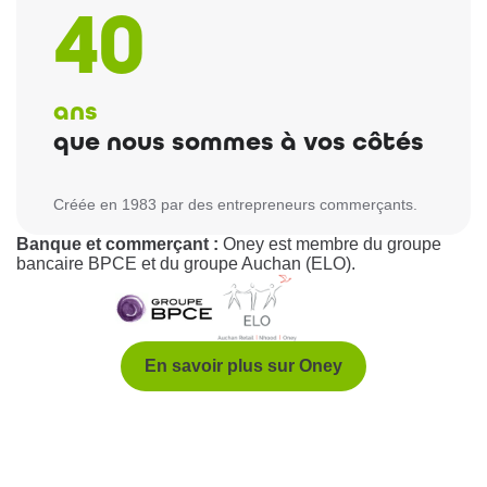
40
ans
que nous sommes à vos côtés
Créée en 1983 par des entrepreneurs commerçants.
Banque et commerçant :
Oney est membre du groupe
bancaire BPCE et du groupe Auchan (ELO).
En savoir plus sur Oney