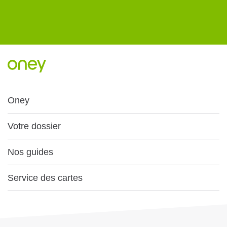
Oney
Votre dossier
Nos guides
Service des cartes