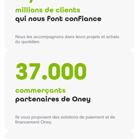
millions de clients
qui nous font confiance
Nous les accompagnons dans leurs projets et achats
du quotidien.
37.000
commerçants
partenaires de Oney
Ils vous proposent des solutions de paiement et de
financement Oney.