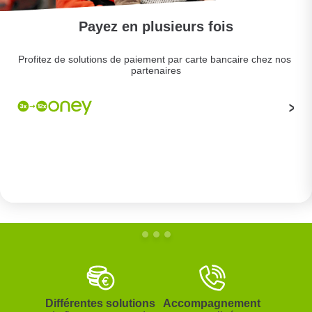
Payez en plusieurs fois
Profitez de solutions de paiement par carte bancaire chez nos 
partenaires
>
Différentes solutions
Accompagnement