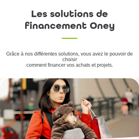
Les solutions de
financement Oney
Grâce à nos différentes solutions, vous avez le pouvoir de
choisir
comment financer vos achats et projets.