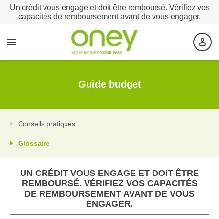
Un crédit vous engage et doit être remboursé. Vérifiez vos
capacités de remboursement avant de vous engager.
Guide budget
Conseils pratiques
Glossaire
UN CRÉDIT VOUS ENGAGE ET DOIT ÊTRE
REMBOURSÉ. VÉRIFIEZ VOS CAPACITÉS
DE REMBOURSEMENT AVANT DE VOUS
ENGAGER.