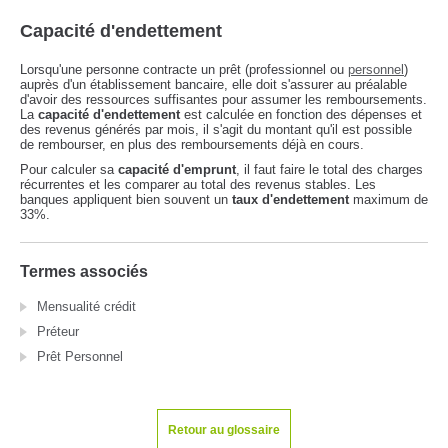
Capacité d'endettement
Lorsqu'une personne contracte un prêt (professionnel ou
personnel
)
auprès d'un établissement bancaire, elle doit s'assurer au préalable
d'avoir des ressources suffisantes pour assumer les remboursements.
La
capacité d'endettement
est calculée en fonction des dépenses et
des revenus générés par mois, il s'agit du montant qu'il est possible
de rembourser, en plus des remboursements déjà en cours.
Pour calculer sa
capacité d'emprunt
, il faut faire le total des charges
récurrentes et les comparer au total des revenus stables. Les
banques appliquent bien souvent un
taux d'endettement
maximum de
33%.
Termes associés
Mensualité crédit
Préteur
Prêt Personnel
Retour au glossaire