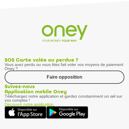
SOS Carte volée ou perdue ?
Vous avez perdu ou vous êtes fait voler vos moyens de paiement
Oney ?
Faire opposition
Suivez-nous
Application mobile Oney
Téléchargez notre application et gardez constamment un œil sur
vos comptes !
Découvrir notre application.