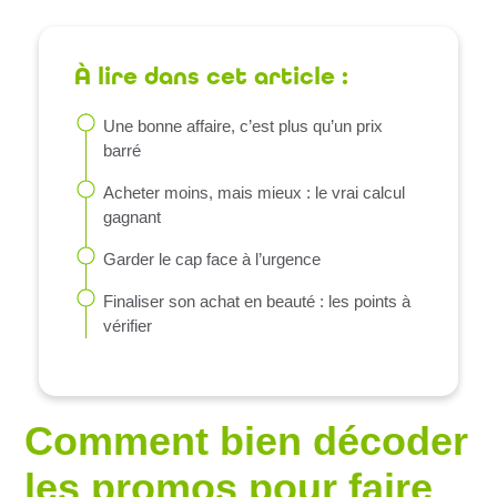
À lire dans cet article :
Une bonne affaire, c’est plus qu’un prix
barré
Acheter moins, mais mieux : le vrai calcul
gagnant
Garder le cap face à l’urgence
Finaliser son achat en beauté : les points à
vérifier
Comment bien décoder
les promos pour faire