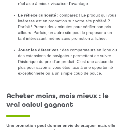
réel aide à mieux visualiser l'avantage.
Le réflexe curiosité
: comparez ! Le produit qui vous
intéresse est en promotion sur votre site préféré ?
Parfait ! Prenez deux minutes pour vérifier son prix
ailleurs. Parfois, un autre site peut le proposer à un
tarif intéressant, même sans promotion affichée.
Jouez les détectives
: des comparateurs en ligne ou
des extensions de navigateur permettent de suivre
l'historique du prix d'un produit. C'est une astuce de
plus pour savoir si vous êtes face à une opportunité
exceptionnelle ou à un simple coup de pouce.
Acheter moins, mais mieux : le
vrai calcul gagnant
Une promotion peut donner envie de craquer, mais elle