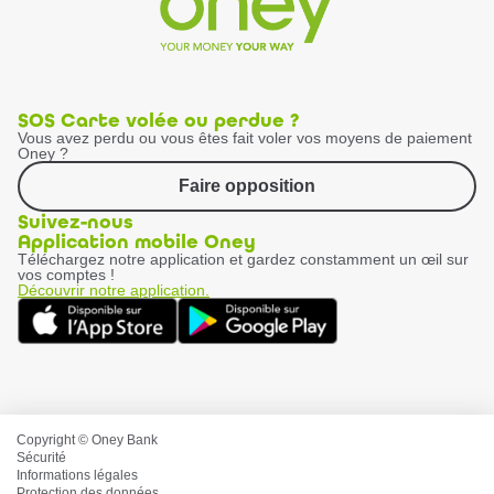
SOS Carte volée ou perdue ?
Vous avez perdu ou vous êtes fait voler vos moyens de paiement
Oney ?
Faire opposition
Suivez-nous
Application mobile Oney
Téléchargez notre application et gardez constamment un œil sur
vos comptes !
Découvrir notre application.
Copyright © Oney Bank
Sécurité
Informations légales
Protection des données