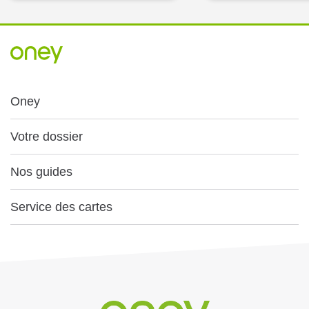
Oney
Votre dossier
Nos guides
Service des cartes