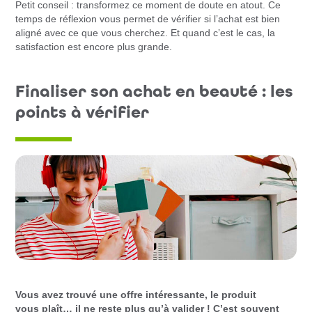
Petit conseil : transformez ce moment de doute en atout. Ce
temps de réflexion vous permet de vérifier si l’achat est bien
aligné avec ce que vous cherchez. Et quand c’est le cas, la
satisfaction est encore plus grande.
Finaliser son achat en beauté : les
points à vérifier
Vous avez trouvé une offre intéressante, le produit
vous plaît… il ne reste plus qu’à valider ! C’est souvent