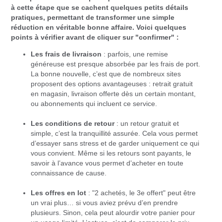
à cette étape que se cachent quelques petits détails
pratiques, permettant de transformer une simple
réduction en véritable bonne affaire. Voici quelques
points à vérifier avant de cliquer sur "confirmer" :
Les frais de livraison
: parfois, une remise
généreuse est presque absorbée par les frais de port.
La bonne nouvelle, c’est que de nombreux sites
proposent des options avantageuses : retrait gratuit
en magasin, livraison offerte dès un certain montant,
ou abonnements qui incluent ce service.
Les conditions de retour
: un retour gratuit et
simple, c’est la tranquillité assurée. Cela vous permet
d’essayer sans stress et de garder uniquement ce qui
vous convient. Même si les retours sont payants, le
savoir à l’avance vous permet d’acheter en toute
connaissance de cause.
Les offres en lot
: "2 achetés, le 3e offert" peut être
un vrai plus… si vous aviez prévu d’en prendre
plusieurs. Sinon, cela peut alourdir votre panier pour