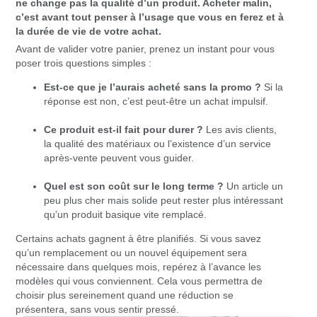
ne change pas la qualité d’un produit. Acheter malin,
c’est avant tout penser à l’usage que vous en ferez et à
la durée de vie de votre achat.
Avant de valider votre panier, prenez un instant pour vous
poser trois questions simples :
Est-ce que je l’aurais acheté sans la promo ?
Si la
réponse est non, c’est peut-être un achat impulsif.
Ce produit est-il fait pour durer ?
Les avis clients,
la qualité des matériaux ou l’existence d’un service
après-vente peuvent vous guider.
Quel est son coût sur le long terme ?
Un article un
peu plus cher mais solide peut rester plus intéressant
qu’un produit basique vite remplacé.
Certains achats gagnent à être planifiés. Si vous savez
qu’un remplacement ou un nouvel équipement sera
nécessaire dans quelques mois, repérez à l’avance les
modèles qui vous conviennent. Cela vous permettra de
choisir plus sereinement quand une réduction se
présentera, sans vous sentir pressé.