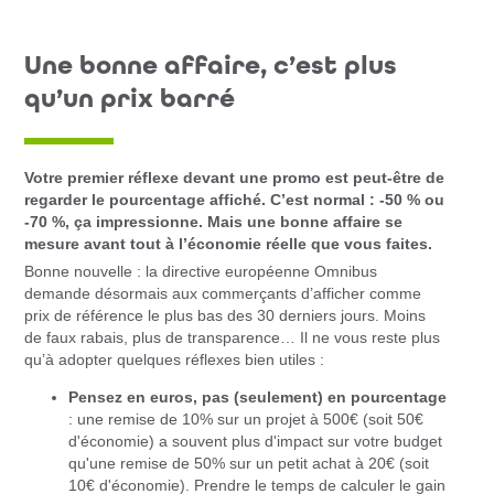
Une bonne affaire, c’est plus
qu’un prix barré
Votre premier réflexe devant une promo est peut-être de
regarder le pourcentage affiché. C’est normal : -50 % ou
-70 %, ça impressionne. Mais une bonne affaire se
mesure avant tout à l’économie réelle que vous faites.
Bonne nouvelle : la directive européenne Omnibus
demande désormais aux commerçants d’afficher comme
prix de référence le plus bas des 30 derniers jours. Moins
de faux rabais, plus de transparence… Il ne vous reste plus
qu’à adopter quelques réflexes bien utiles :
Pensez en euros, pas (seulement) en pourcentage
: une remise de 10% sur un projet à 500€ (soit 50€
d'économie) a souvent plus d'impact sur votre budget
qu'une remise de 50% sur un petit achat à 20€ (soit
10€ d'économie). Prendre le temps de calculer le gain