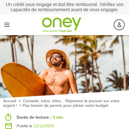
Un crédit vous engage et doit être remboursé. Vérifiez vos
capacités de remboursement avant de vous engager.
Accueil
>
Conseils, tutos, infos... Reprenez le pouvoir sur votre
argent !
>
Pas besoin de permis pour piloter votre budget
Durée de lecture :
3 min
Publié le
22/12/2025