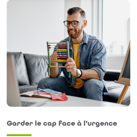
Garder le cap face à l’urgence