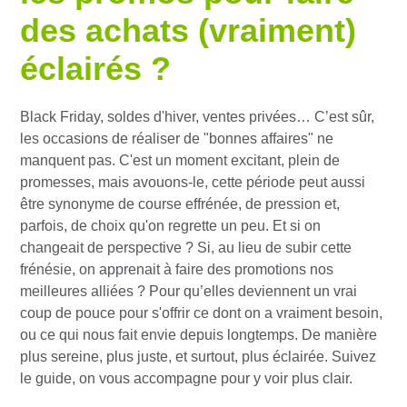
des achats (vraiment)
éclairés ?
Black Friday, soldes d'hiver, ventes privées… C’est sûr,
les occasions de réaliser de "bonnes affaires" ne
manquent pas. C'est un moment excitant, plein de
promesses, mais avouons-le, cette période peut aussi
être synonyme de course effrénée, de pression et,
parfois, de choix qu'on regrette un peu. Et si on
changeait de perspective ? Si, au lieu de subir cette
frénésie, on apprenait à faire des promotions nos
meilleures alliées ? Pour qu’elles deviennent un vrai
coup de pouce pour s'offrir ce dont on a vraiment besoin,
ou ce qui nous fait envie depuis longtemps. De manière
plus sereine, plus juste, et surtout, plus éclairée. Suivez
le guide, on vous accompagne pour y voir plus clair.