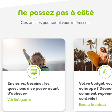
Ne passez pas à côté
Ces articles pourraient vous intéresser...
Envies vs. besoins : les
Votre budget vo
questions à se poser avant
échappe ? Décou
d'acheter
comment reprend
contrôle !
Voir l'infographie
Ecouter le podcast