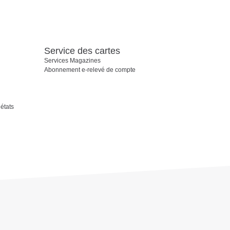
Service des cartes
Services Magazines
Abonnement e-relevé de compte
états