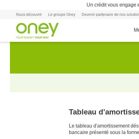
Un crédit vous engage e
Nous découvrir
Le groupe Oney
Devenir partenaire de nos soluti
Me
Tableau d'amortiss
Le tableau d'amortissement dés
bancaire présenté sous la forme