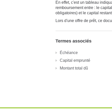
En effet, c'est un tableau indiq
remboursement entre : le capital,
obligatoires) et le capital rest
Lors d'une offre de prêt, ce doc
Termes associés
Échéance
Capital emprunté
Montant total dû