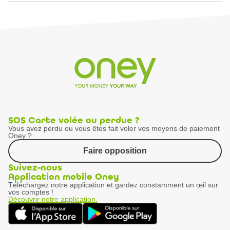
SOS Carte volée ou perdue ?
Vous avez perdu ou vous êtes fait voler vos moyens de paiement
Oney ?
Faire opposition
Suivez-nous
Application mobile Oney
Téléchargez notre application et gardez constamment un œil sur
vos comptes !
Découvrir notre application.