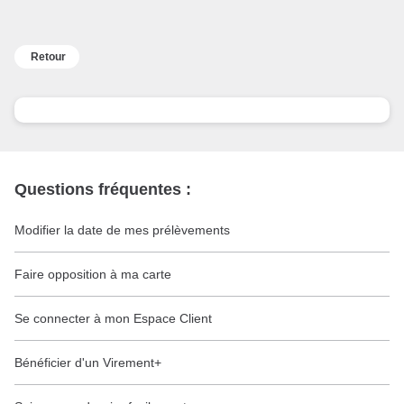
Retour
Questions fréquentes :
Modifier la date de mes prélèvements
Faire opposition à ma carte
Se connecter à mon Espace Client
Bénéficier d'un Virement+