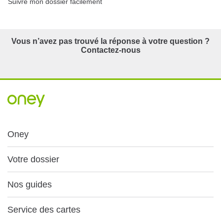
Suivre mon dossier facilement
Vous n’avez pas trouvé la réponse à votre question ?
Contactez-nous
Oney
Votre dossier
Nos guides
Service des cartes