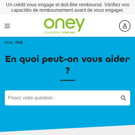
Un crédit vous engage et doit être remboursé. Vérifiez vos
capacités de remboursement avant de vous engager.
Oney
FAQ
En quoi peut-on vous aider
?