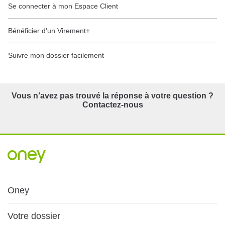
Se connecter à mon Espace Client
Bénéficier d'un Virement+
Suivre mon dossier facilement
Vous n’avez pas trouvé la réponse à votre question ?
Contactez-nous
Oney
Votre dossier