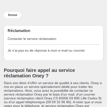
Retour
Réclamation
Contacter le service réclamation
Je n'ai pas eu de réponse à mon e-mail ou courrier
Pourquoi faire appel au service
réclamation Oney ?
Dans son désir d’offrir un service de qualité à ses clients, Oney a
mis en place un service spécialement dédié pour traiter les
réclamations. Ainsi, vous avez la possibilité de contacter ce
service réclamation Oney par le biais d’un mail, d’un courrier
(service réclamation client Oney CS 60006 59 895 Lille Cedex 9)
ou d’un appel téléphonique (09 69 32 86 86). A noter que si vous
optez pour le téléphone, le service réclamation Oney est