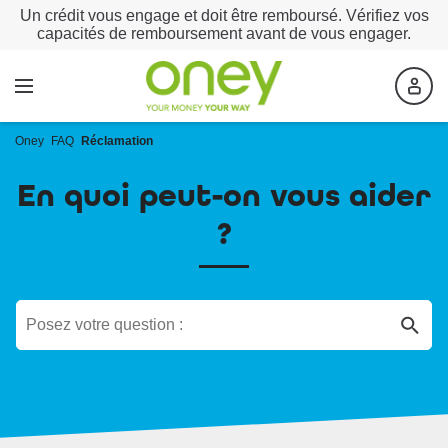
Un crédit vous engage et doit être remboursé. Vérifiez vos
capacités de remboursement avant de vous engager.
Oney
FAQ
Réclamation
En quoi peut-on vous aider
?