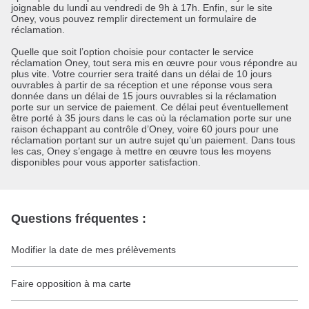
joignable du lundi au vendredi de 9h à 17h. Enfin, sur le site
Oney, vous pouvez remplir directement un formulaire de
réclamation.
Quelle que soit l’option choisie pour contacter le service
réclamation Oney, tout sera mis en œuvre pour vous répondre au
plus vite. Votre courrier sera traité dans un délai de 10 jours
ouvrables à partir de sa réception et une réponse vous sera
donnée dans un délai de 15 jours ouvrables si la réclamation
porte sur un service de paiement. Ce délai peut éventuellement
être porté à 35 jours dans le cas où la réclamation porte sur une
raison échappant au contrôle d’Oney, voire 60 jours pour une
réclamation portant sur un autre sujet qu’un paiement. Dans tous
les cas, Oney s’engage à mettre en œuvre tous les moyens
disponibles pour vous apporter satisfaction.
Questions fréquentes :
Modifier la date de mes prélèvements
Faire opposition à ma carte