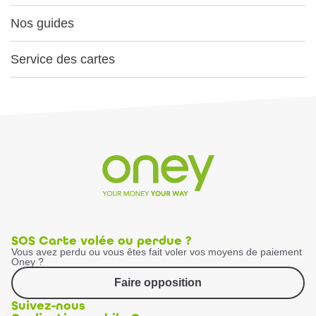
Nos guides
Service des cartes
SOS Carte volée ou perdue ?
Vous avez perdu ou vous êtes fait voler vos moyens de paiement
Oney ?
Faire opposition
Suivez-nous