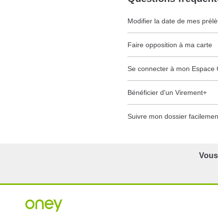
Modifier la date de mes prél
Faire opposition à ma carte
Se connecter à mon Espace C
Bénéficier d'un Virement+
Suivre mon dossier facilemen
Vous 