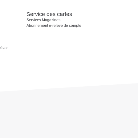
Service des cartes
Services Magazines
Abonnement e-relevé de compte
états