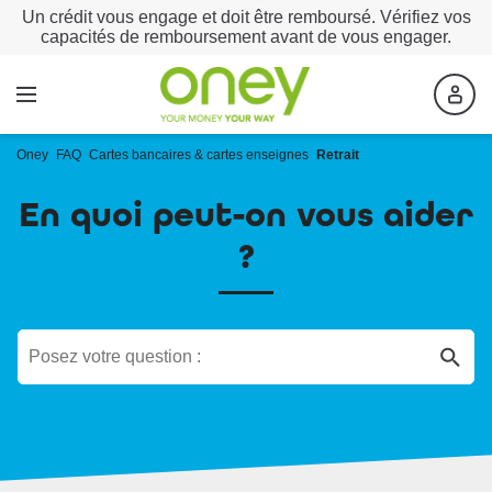
Un crédit vous engage et doit être remboursé. Vérifiez vos
capacités de remboursement avant de vous engager.
Oney
FAQ
Cartes bancaires & cartes enseignes
Retrait
En quoi peut-on vous aider
?