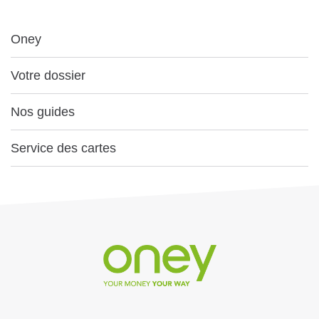
Oney
Votre dossier
Nos guides
Service des cartes