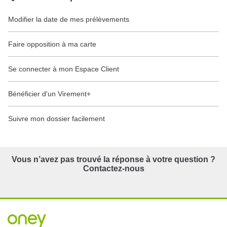
Modifier la date de mes prélèvements
Faire opposition à ma carte
Se connecter à mon Espace Client
Bénéficier d'un Virement+
Suivre mon dossier facilement
Vous n’avez pas trouvé la réponse à votre question ?
Contactez-nous