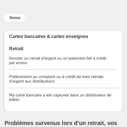
Retour
Cartes bancaires & cartes enseignes
Retrait
Annuler un retrait d'argent ou un paiement fait à crédit
par erreur
Prélèvement au comptant ou à crédit de mes retraits
d'argent aux distributeurs
Ma carte bancaire a été capturée dans un distributeur de
billets
Problèmes survenus lors d’un retrait, vos