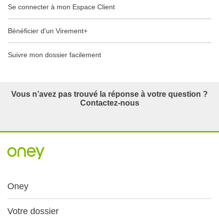
Se connecter à mon Espace Client
Bénéficier d'un Virement+
Suivre mon dossier facilement
Vous n’avez pas trouvé la réponse à votre question ?
Contactez-nous
Oney
Votre dossier