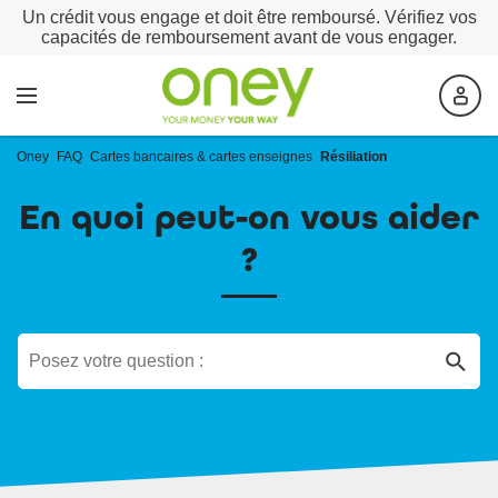
Un crédit vous engage et doit être remboursé. Vérifiez vos
capacités de remboursement avant de vous engager.
Oney
FAQ
Cartes bancaires & cartes enseignes
Résiliation
En quoi peut-on vous aider
?