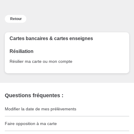
Retour
Cartes bancaires & cartes enseignes
Résiliation
Résilier ma carte ou mon compte
Questions fréquentes :
Modifier la date de mes prélèvements
Faire opposition à ma carte