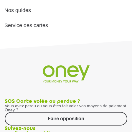
Nos guides
Service des cartes
SOS Carte volée ou perdue ?
Vous avez perdu ou vous êtes fait voler vos moyens de paiement
Oney ?
Faire opposition
Suivez-nous